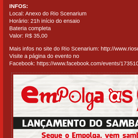
INFOS:
Local: Anexo do Rio Scenarium
Horário: 21h início do ensaio
Bateria completa
Valor: R$ 35,00
Mais infos no site do Rio Scenarium:
http://www.rios
Visite a página do evento no
Facebook:
https://www.facebook.com/events/1735