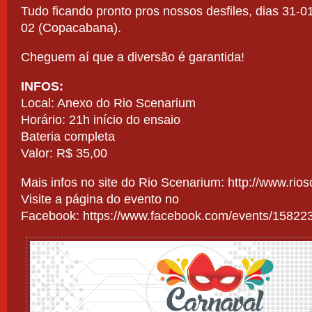
Tudo ficando pronto pros nossos desfiles, dias 31-0
02 (Copacabana).
Cheguem aí que a diversão é garantida!
INFOS:
Local: Anexo do Rio Scenarium
Horário: 21h início do ensaio
Bateria completa
Valor: R$ 35,00
Mais infos no site do Rio Scenarium:
http://www.rios
Visite a página do evento no
Facebook:
https://www.facebook.com/events/1582