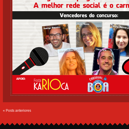
« Posts anteriores